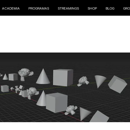
ACADEMIA
PROGRAMAS
STREAMINGS
SHOP
BLOG
GRO