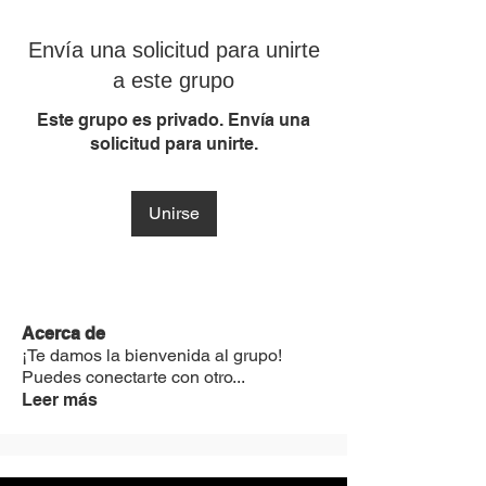
Envía una solicitud para unirte
a este grupo
Este grupo es privado. Envía una
solicitud para unirte.
Unirse
Acerca de
¡Te damos la bienvenida al grupo!
Puedes conectarte con otro
...
Leer más