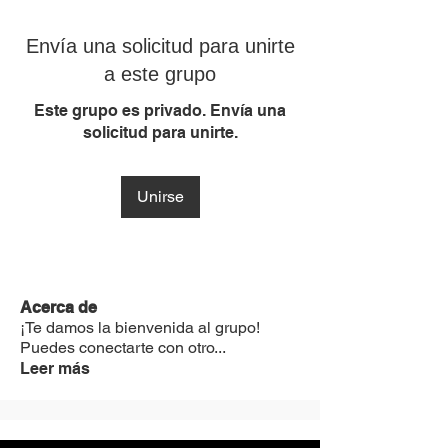
Envía una solicitud para unirte
a este grupo
Este grupo es privado. Envía una
solicitud para unirte.
Unirse
Acerca de
¡Te damos la bienvenida al grupo!
Puedes conectarte con otro
...
Leer más