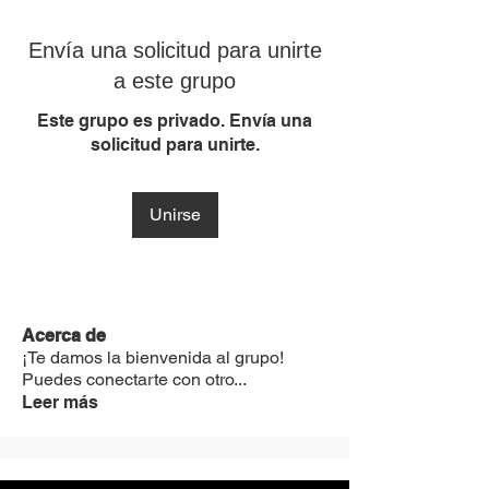
Envía una solicitud para unirte
a este grupo
Este grupo es privado. Envía una
solicitud para unirte.
Unirse
Acerca de
¡Te damos la bienvenida al grupo!
Puedes conectarte con otro
...
Leer más