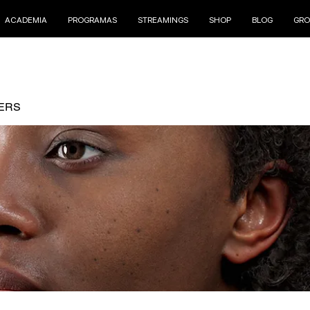
ACADEMIA
PROGRAMAS
STREAMINGS
SHOP
BLOG
GRO
ERS