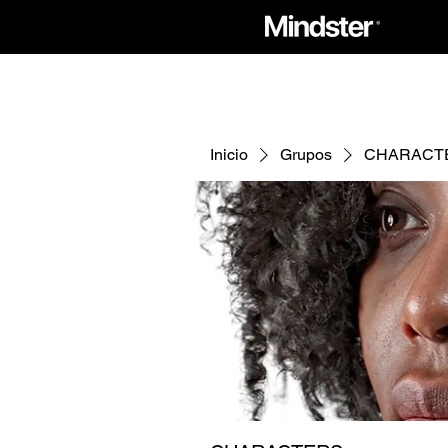
Inicio
Grupos
CHARACT