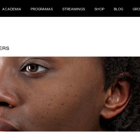
ACADEMIA
PROGRAMAS
STREAMINGS
SHOP
BLOG
GRO
ERS