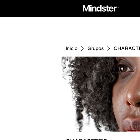
Inicio
Grupos
CHARACT