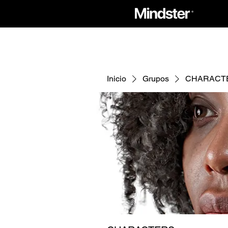
Inicio
Grupos
CHARACT