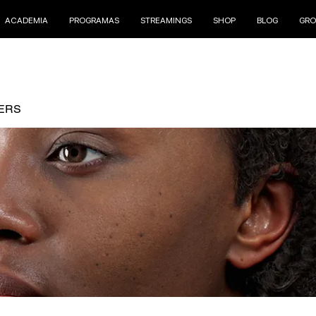
ACADEMIA
PROGRAMAS
STREAMINGS
SHOP
BLOG
GRO
ERS