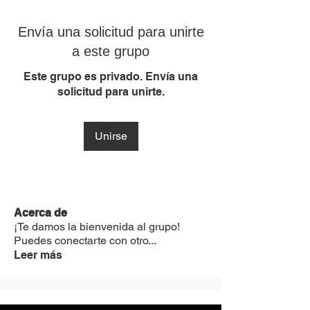
Envía una solicitud para unirte
a este grupo
Este grupo es privado. Envía una
solicitud para unirte.
Unirse
Acerca de
¡Te damos la bienvenida al grupo!
Puedes conectarte con otro
...
Leer más