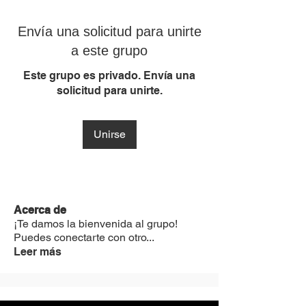
Envía una solicitud para unirte
a este grupo
Este grupo es privado. Envía una
solicitud para unirte.
Unirse
Acerca de
¡Te damos la bienvenida al grupo!
Puedes conectarte con otro
...
Leer más