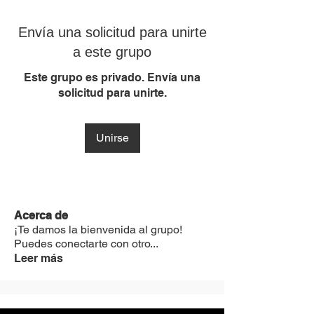
Envía una solicitud para unirte
a este grupo
Este grupo es privado. Envía una
solicitud para unirte.
Unirse
Acerca de
¡Te damos la bienvenida al grupo!
Puedes conectarte con otro
...
Leer más