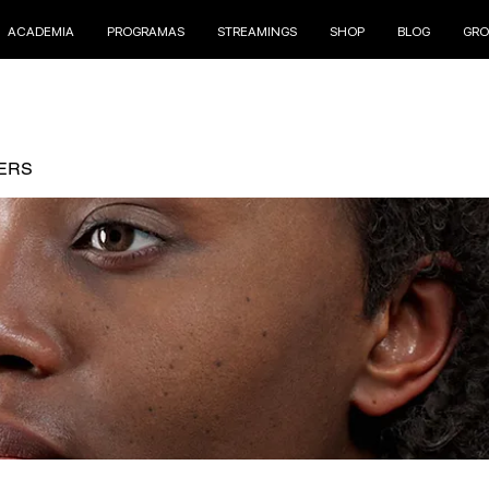
ACADEMIA
PROGRAMAS
STREAMINGS
SHOP
BLOG
GRO
ERS