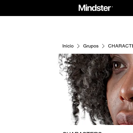
Inicio
Grupos
CHARACT