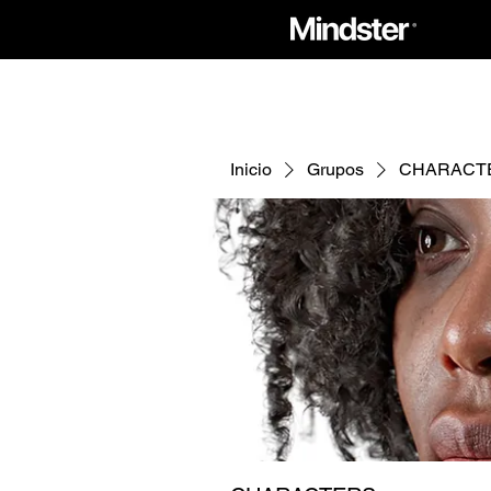
Inicio
Grupos
CHARACT