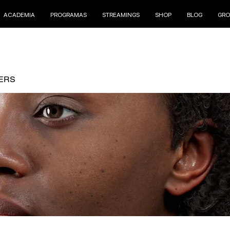
ACADEMIA
PROGRAMAS
STREAMINGS
SHOP
BLOG
GRO
ERS