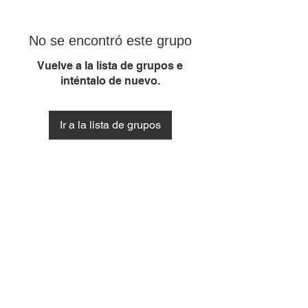
No se encontró este grupo
Vuelve a la lista de grupos e
inténtalo de nuevo.
Ir a la lista de grupos