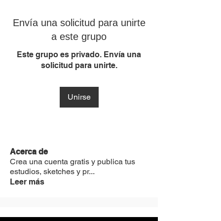
Envía una solicitud para unirte
a este grupo
Este grupo es privado. Envía una
solicitud para unirte.
Unirse
Acerca de
Crea una cuenta gratis y publica tus
estudios, sketches y pr
...
Leer más