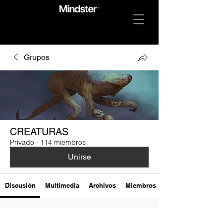
Grupos
CREATURAS
Privado
·
114 miembros
Unirse
Discusión
Multimedia
Archivos
Miembros