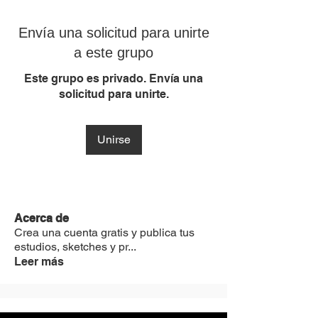
Envía una solicitud para unirte
a este grupo
Este grupo es privado. Envía una
solicitud para unirte.
Unirse
Acerca de
Crea una cuenta gratis y publica tus
estudios, sketches y pr
...
Leer más