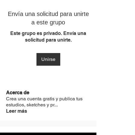
Envía una solicitud para unirte
a este grupo
Este grupo es privado. Envía una
solicitud para unirte.
Unirse
Acerca de
Crea una cuenta gratis y publica tus
estudios, sketches y pr
...
Leer más