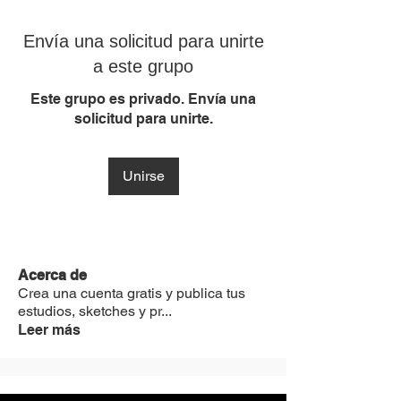
Envía una solicitud para unirte
a este grupo
Este grupo es privado. Envía una
solicitud para unirte.
Unirse
Acerca de
Crea una cuenta gratis y publica tus
estudios, sketches y pr
...
Leer más