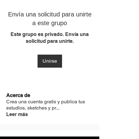
Envía una solicitud para unirte
a este grupo
Este grupo es privado. Envía una
solicitud para unirte.
Unirse
Acerca de
Crea una cuenta gratis y publica tus
estudios, sketches y pr
...
Leer más