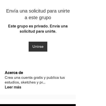
Envía una solicitud para unirte
a este grupo
Este grupo es privado. Envía una
solicitud para unirte.
Unirse
Acerca de
Crea una cuenta gratis y publica tus
estudios, sketches y pr
...
Leer más