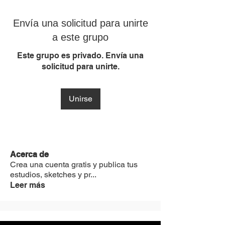
Envía una solicitud para unirte
a este grupo
Este grupo es privado. Envía una
solicitud para unirte.
Unirse
Acerca de
Crea una cuenta gratis y publica tus
estudios, sketches y pr
...
Leer más