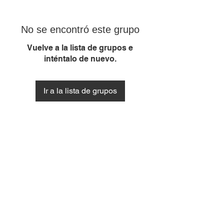
No se encontró este grupo
Vuelve a la lista de grupos e
inténtalo de nuevo.
Ir a la lista de grupos