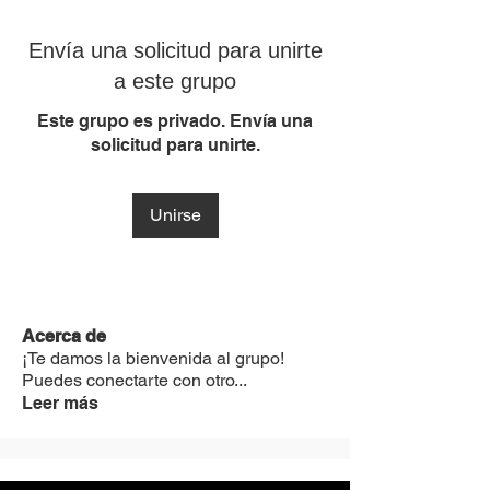
Envía una solicitud para unirte
a este grupo
Este grupo es privado. Envía una
solicitud para unirte.
Unirse
Acerca de
¡Te damos la bienvenida al grupo!
Puedes conectarte con otro
...
Leer más