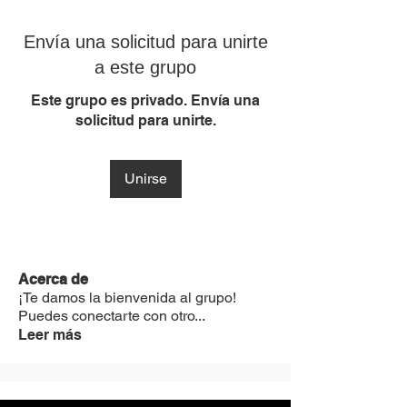
Envía una solicitud para unirte
a este grupo
Este grupo es privado. Envía una
solicitud para unirte.
Unirse
Acerca de
¡Te damos la bienvenida al grupo!
Puedes conectarte con otro
...
Leer más