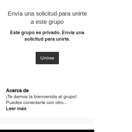
Envía una solicitud para unirte
a este grupo
Este grupo es privado. Envía una
solicitud para unirte.
Unirse
Acerca de
¡Te damos la bienvenida al grupo!
Puedes conectarte con otro
...
Leer más