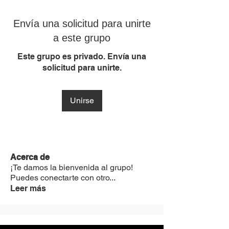
Envía una solicitud para unirte
a este grupo
Este grupo es privado. Envía una
solicitud para unirte.
Unirse
Acerca de
¡Te damos la bienvenida al grupo!
Puedes conectarte con otro
...
Leer más