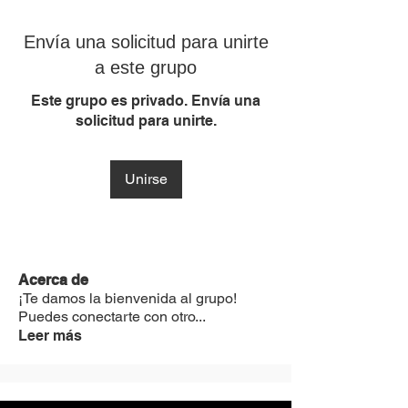
Envía una solicitud para unirte
a este grupo
Este grupo es privado. Envía una
solicitud para unirte.
Unirse
Acerca de
¡Te damos la bienvenida al grupo!
Puedes conectarte con otro
...
Leer más