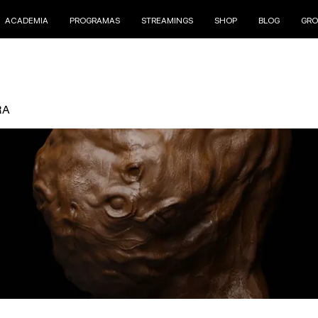
ACADEMIA
PROGRAMAS
STREAMINGS
SHOP
BLOG
GRO
RA