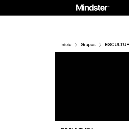
Inicio
Grupos
ESCULTU