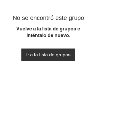
No se encontró este grupo
Vuelve a la lista de grupos e
inténtalo de nuevo.
Ir a la lista de grupos