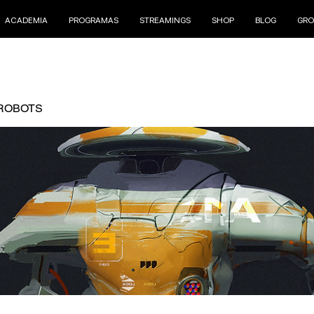
ACADEMIA
PROGRAMAS
STREAMINGS
SHOP
BLOG
GRO
ROBOTS