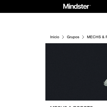
Inicio
Grupos
MECHS & 