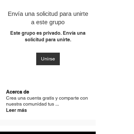
Envía una solicitud para unirte
a este grupo
Este grupo es privado. Envía una
solicitud para unirte.
Unirse
Acerca de
Crea una cuenta gratis y comparte con
nuestra comunidad tus
...
Leer más