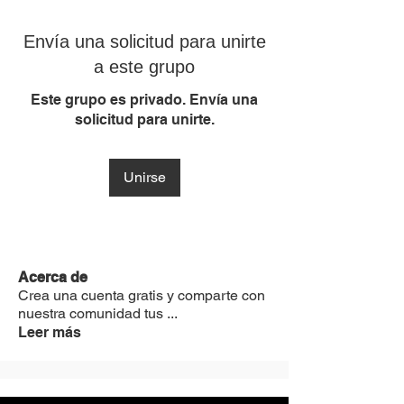
Envía una solicitud para unirte
a este grupo
Este grupo es privado. Envía una
solicitud para unirte.
Unirse
Acerca de
Crea una cuenta gratis y comparte con
nuestra comunidad tus
...
Leer más