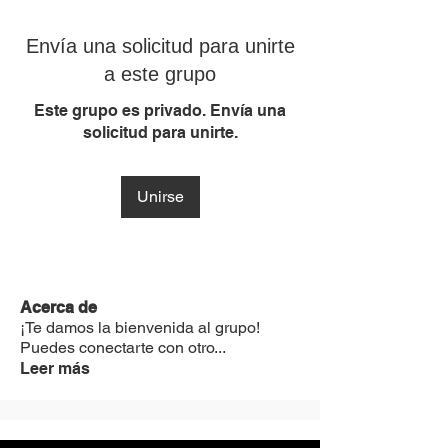
Envía una solicitud para unirte
a este grupo
Este grupo es privado. Envía una
solicitud para unirte.
Unirse
Acerca de
¡Te damos la bienvenida al grupo!
Puedes conectarte con otro
...
Leer más