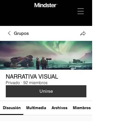
Grupos
NARRATIVA VISUAL
Privado
·
92 miembros
Unirse
Discusión
Multimedia
Archivos
Miembros