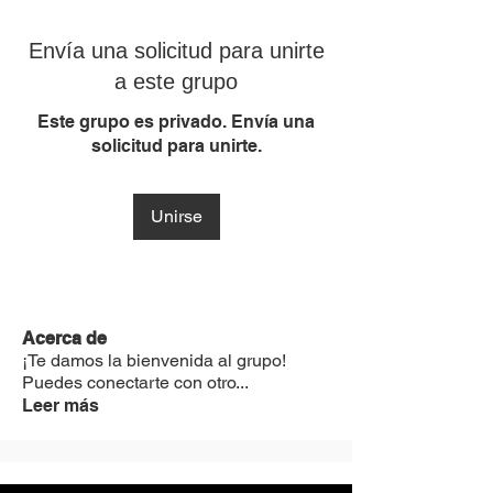
Envía una solicitud para unirte
a este grupo
Este grupo es privado. Envía una
solicitud para unirte.
Unirse
Acerca de
¡Te damos la bienvenida al grupo!
Puedes conectarte con otro
...
Leer más