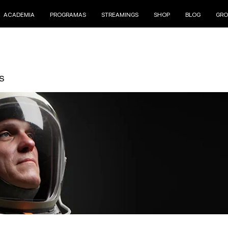
ACADEMIA
PROGRAMAS
STREAMINGS
SHOP
BLOG
GRO
S