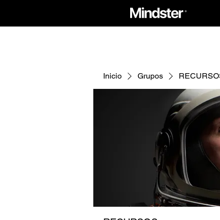
Inicio
Grupos
RECURSO