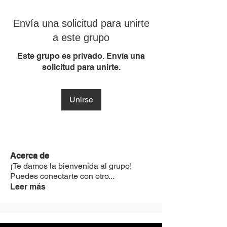
Envía una solicitud para unirte
a este grupo
Este grupo es privado. Envía una
solicitud para unirte.
Unirse
Acerca de
¡Te damos la bienvenida al grupo!
Puedes conectarte con otro
...
Leer más