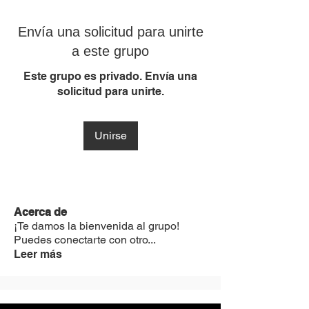
Envía una solicitud para unirte
a este grupo
Este grupo es privado. Envía una
solicitud para unirte.
Unirse
Acerca de
¡Te damos la bienvenida al grupo!
Puedes conectarte con otro
...
Leer más