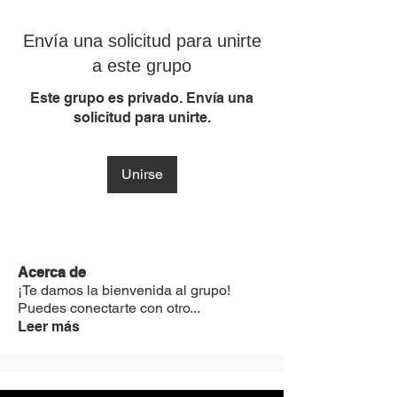
Envía una solicitud para unirte
a este grupo
Este grupo es privado. Envía una
solicitud para unirte.
Unirse
Acerca de
¡Te damos la bienvenida al grupo!
Puedes conectarte con otro
...
Leer más