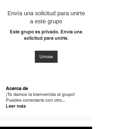
Envía una solicitud para unirte
a este grupo
Este grupo es privado. Envía una
solicitud para unirte.
Unirse
Acerca de
¡Te damos la bienvenida al grupo!
Puedes conectarte con otro
...
Leer más