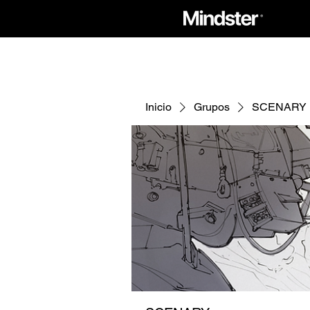
Inicio
Grupos
SCENARY