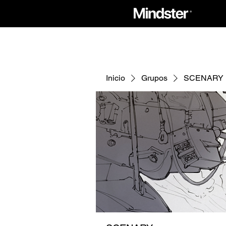
Inicio
Grupos
SCENARY