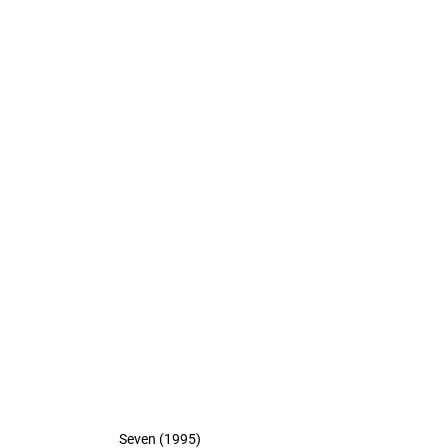
Seven (1995)