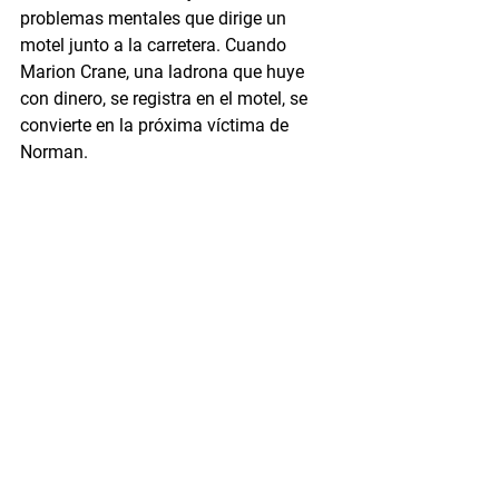
problemas mentales que dirige un 
motel junto a la carretera. Cuando 
Marion Crane, una ladrona que huye 
con dinero, se registra en el motel, se 
convierte en la próxima víctima de 
Norman.