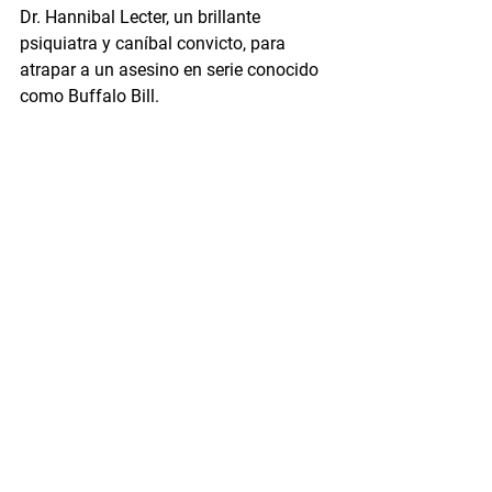
Dr. Hannibal Lecter, un brillante 
psiquiatra y caníbal convicto, para 
atrapar a un asesino en serie conocido 
como Buffalo Bill.