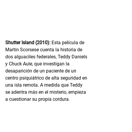
Shutter Island (2010):
 Esta película de 
Martin Scorsese cuenta la historia de 
dos alguaciles federales, Teddy Daniels 
y Chuck Aule, que investigan la 
desaparición de un paciente de un 
centro psiquiátrico de alta seguridad en 
una isla remota. A medida que Teddy 
se adentra más en el misterio, empieza 
a cuestionar su propia cordura.