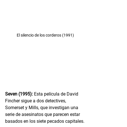
El silencio de los corderos (1991)
Seven (1995):
 Esta película de David 
Fincher sigue a dos detectives, 
Somerset y Mills, que investigan una 
serie de asesinatos que parecen estar 
basados en los siete pecados capitales.