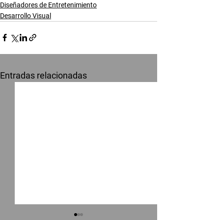
Diseñadores de Entretenimiento
Desarrollo Visual
Entradas relacionadas