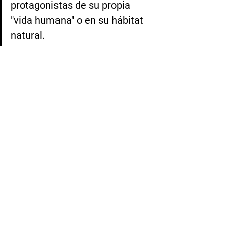
protagonistas de su propia 
"vida humana" o en su hábitat 
natural.