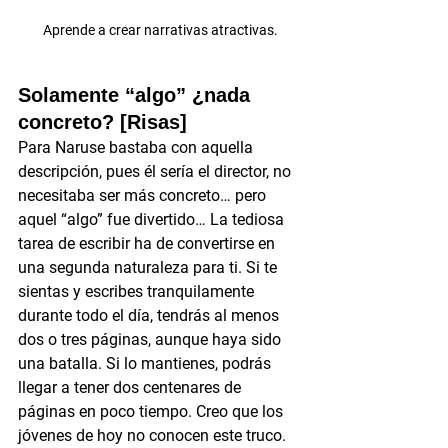
Aprende a crear narrativas atractivas.
Solamente “algo” ¿nada 
concreto? [Risas]
Para Naruse bastaba con aquella 
descripción, pues él sería el director, no 
necesitaba ser más concreto… pero 
aquel “algo” fue divertido… La tediosa 
tarea de escribir ha de convertirse en 
una segunda naturaleza para ti. Si te 
sientas y escribes tranquilamente 
durante todo el día, tendrás al menos 
dos o tres páginas, aunque haya sido 
una batalla. Si lo mantienes, podrás 
llegar a tener dos centenares de 
páginas en poco tiempo. Creo que los 
jóvenes de hoy no conocen este truco. 