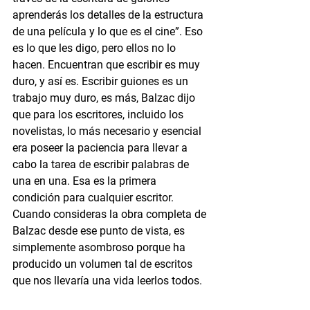
aprenderás los detalles de la estructura 
de una película y lo que es el cine”. Eso 
es lo que les digo, pero ellos no lo 
hacen. Encuentran que escribir es muy 
duro, y así es. Escribir guiones es un 
trabajo muy duro, es más, Balzac dijo 
que para los escritores, incluido los 
novelistas, lo más necesario y esencial 
era poseer la paciencia para llevar a 
cabo la tarea de escribir palabras de 
una en una. Esa es la primera 
condición para cualquier escritor. 
Cuando consideras la obra completa de 
Balzac desde ese punto de vista, es 
simplemente asombroso porque ha 
producido un volumen tal de escritos 
que nos llevaría una vida leerlos todos.