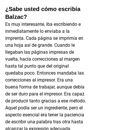
¿Sabe usted cómo escribía 
Balzac?
Es muy interesante, iba escribiendo e 
inmediatamente lo enviaba a la 
imprenta. Cada página se imprimía en 
una hoja así de grande. Cuando le 
llegaban las páginas impresas de 
vuelta, hacía correcciones al margen 
hasta tal punto que del original 
quedaba poco. Entonces mandaba las 
correcciones al impresor. Era una 
buena forma de trabajar, aunque debía 
de ser duro para el impresor. Era capaz 
de producir tanto gracias a ese método. 
Aquel podía ser un ingrediente, pero el 
aspecto esencial era tener la paciencia 
de escribir una palabra tras otra hasta 
alcanzar la expresión adecuada. 