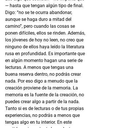
— hasta que tengan algún tipo de final. 
Digo: “no se te ocurra abandonar, 
aunque se haga duro a mitad del 
camino”, pero cuando las cosas se 
ponen difíciles, ellos se rinden. Además, 
los jóvenes de hoy no leen, no creo que 
ninguno de ellos haya leído la literatura 
rusa en profundidad. Es importante que 
en algún momento hagan una serie de 
lecturas. A menos que tengas una 
buena reserva dentro, no podrás crear 
nada. Por eso digo a menudo que la 
creación proviene de la memoria. La 
memoria es la fuente de la creación, no 
puedes crear algo a partir de la nada. 
Tanto si es de lecturas o de tus propias 
experiencias, no podrás a menos que 
tengas algo en tu interior. En este 