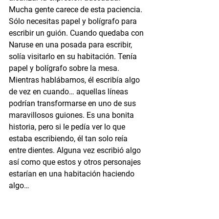
Mucha gente carece de esta paciencia. 
Sólo necesitas papel y bolígrafo para 
escribir un guión. Cuando quedaba con 
Naruse en una posada para escribir, 
solía visitarlo en su habitación. Tenía 
papel y bolígrafo sobre la mesa. 
Mientras hablábamos, él escribía algo 
de vez en cuando… aquellas líneas 
podrían transformarse en uno de sus 
maravillosos guiones. Es una bonita 
historia, pero si le pedía ver lo que 
estaba escribiendo, él tan solo reía 
entre dientes. Alguna vez escribió algo 
así como que estos y otros personajes 
estarían en una habitación haciendo 
algo…