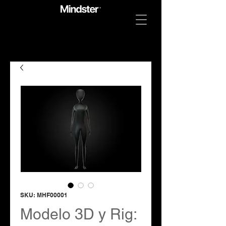
SKU: MHF00001
Modelo 3D y Rig: