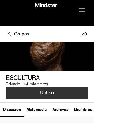
Grupos
ESCULTURA
Privado
·
44 miembros
Unirse
Discusión
Multimedia
Archivos
Miembros