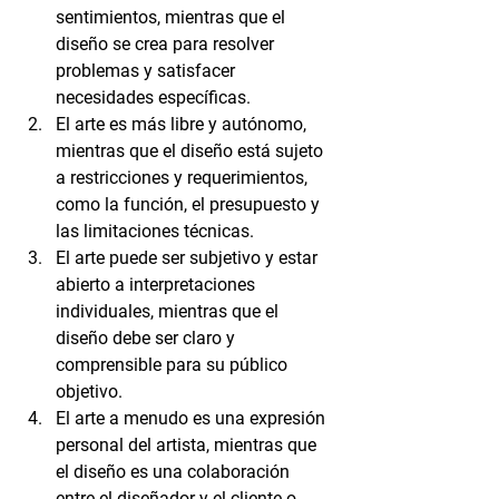
sentimientos, mientras que el 
diseño se crea para resolver 
problemas y satisfacer 
necesidades específicas.
El arte es más libre y autónomo, 
mientras que el diseño está sujeto 
a restricciones y requerimientos, 
como la función, el presupuesto y 
las limitaciones técnicas.
El arte puede ser subjetivo y estar 
abierto a interpretaciones 
individuales, mientras que el 
diseño debe ser claro y 
comprensible para su público 
objetivo.
El arte a menudo es una expresión 
personal del artista, mientras que 
el diseño es una colaboración 
entre el diseñador y el cliente o 