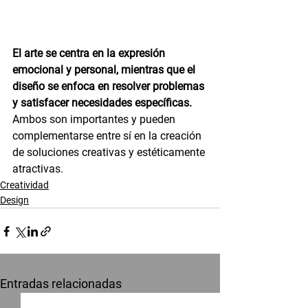
El arte se centra en la expresión 
emocional y personal, mientras que el 
diseño se enfoca en resolver problemas 
y satisfacer necesidades específicas.
Ambos son importantes y pueden 
complementarse entre sí en la creación 
de soluciones creativas y estéticamente 
atractivas.
Creatividad
Design
Entradas relacionadas