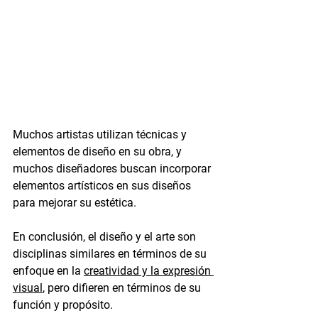
Muchos artistas utilizan técnicas y 
elementos de diseño en su obra, y 
muchos diseñadores buscan incorporar 
elementos artísticos en sus diseños 
para mejorar su estética.
En conclusión, el diseño y el arte son 
disciplinas similares en términos de su 
enfoque en la 
creatividad y la expresión 
visual
, pero difieren en términos de su 
función y propósito. 