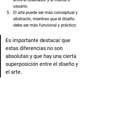
usuario.
El arte puede ser más conceptual y 
abstracto, mientras que el diseño 
debe ser más funcional y práctico.
Es importante destacar que 
estas diferencias no son 
absolutas y que hay una cierta 
superposición entre el diseño y 
el arte. 