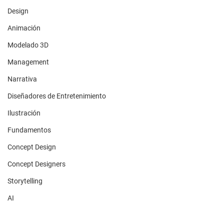
Design
Animación
Modelado 3D
Management
Narrativa
Diseñadores de Entretenimiento
Ilustración
Fundamentos
Concept Design
Concept Designers
Storytelling
AI