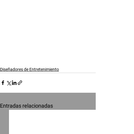
Diseñadores de Entretenimiento
Entradas relacionadas