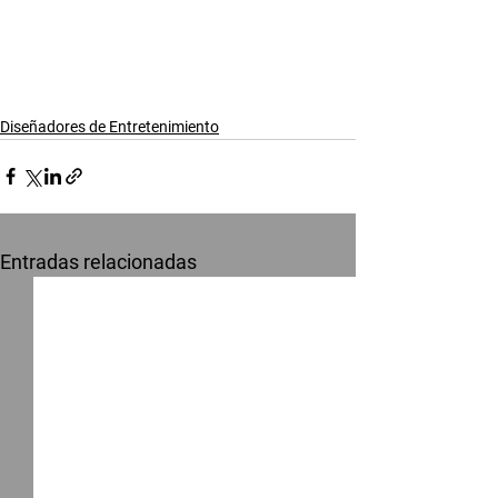
Diseñadores de Entretenimiento
Entradas relacionadas