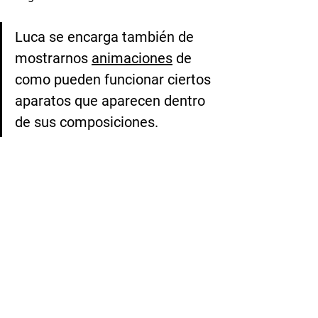
Luca se encarga también de 
mostrarnos 
animaciones
 de 
como pueden funcionar ciertos 
aparatos que aparecen dentro 
de sus composiciones.