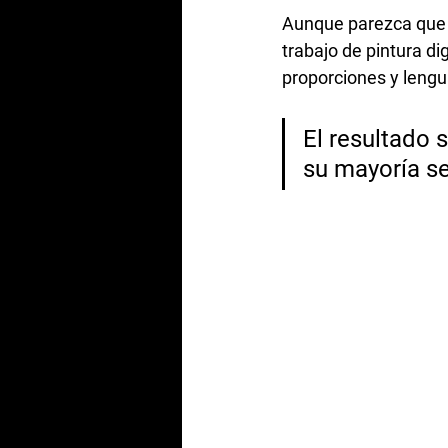
Aunque parezca que 
trabajo de pintura di
proporciones y lengu
El resultado 
su mayoría se