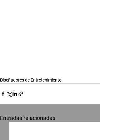
Diseñadores de Entretenimiento
Entradas relacionadas